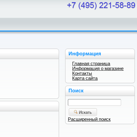
Информация
Главная страница
Информация о магазине
Контакты
Карта сайта
Поиск
Искать
Расширенный поиск