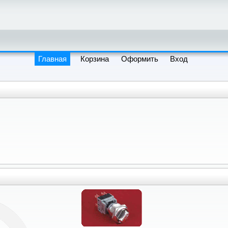
Главная
Корзина
Оформить
Вход