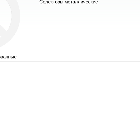
Селекторы металлические
ованные