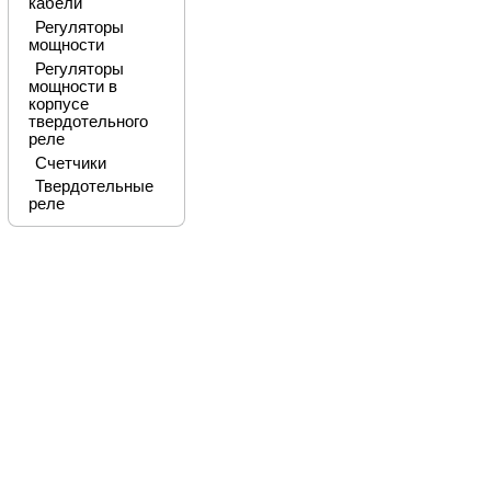
кабели
Регуляторы
мощности
Регуляторы
мощности в
корпусе
твердотельного
реле
Счетчики
Твердотельные
реле