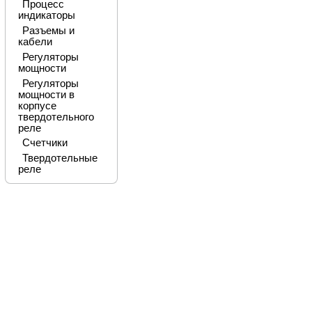
Процесс
индикаторы
Разъемы и
кабели
Регуляторы
мощности
Регуляторы
мощности в
корпусе
твердотельного
реле
Счетчики
Твердотельные
реле