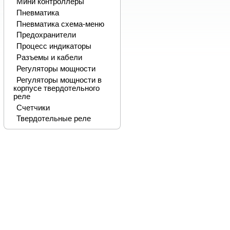
Мини контроллеры
Пневматика
Пневматика схема-меню
Предохранители
Процесс индикаторы
Разъемы и кабели
Регуляторы мощности
Регуляторы мощности в
корпусе твердотельного
реле
Счетчики
Твердотельные реле