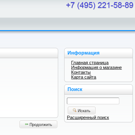
Информация
Главная страница
Информация о магазине
Контакты
Карта сайта
Поиск
Искать
Расширенный поиск
Продолжить