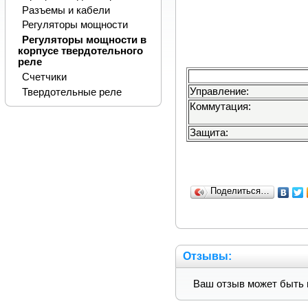
Разъемы и кабели
Регуляторы мощности
Регуляторы мощности в
корпусе твердотельного
реле
Счетчики
Управление:
Твердотельные реле
Коммутация:
Защита:
Поделиться…
Отзывы:
Ваш отзыв может быть 