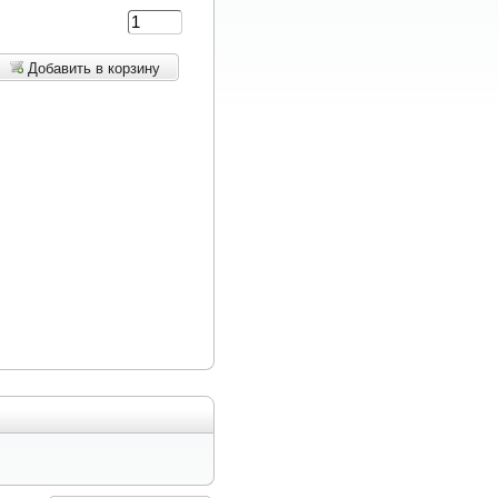
Добавить в корзину